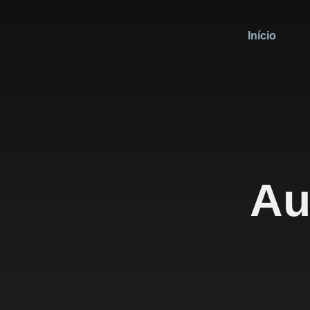
Início
Au