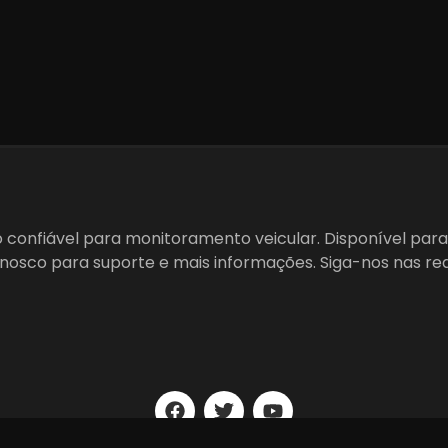
o confiável para monitoramento veicular. Disponível para
nosco para suporte e mais informações. Siga-nos nas red