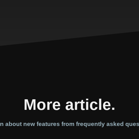
More article.
n about new features from frequently asked ques